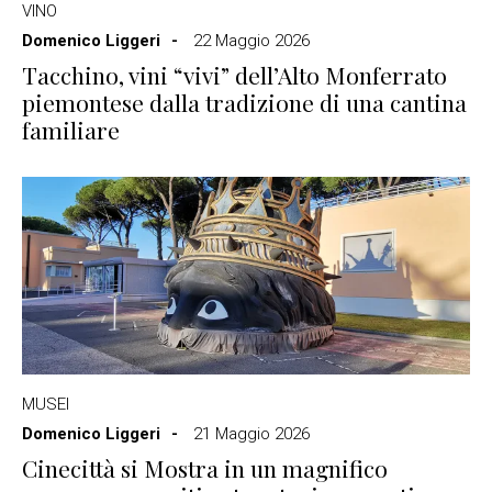
VINO
Domenico Liggeri
22 Maggio 2026
Tacchino, vini “vivi” dell’Alto Monferrato
piemontese dalla tradizione di una cantina
familiare
MUSEI
Domenico Liggeri
21 Maggio 2026
Cinecittà si Mostra in un magnifico