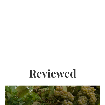
Reviewed