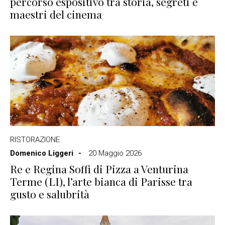
percorso espositivo tra storia, segreti e
maestri del cinema
RISTORAZIONE
Domenico Liggeri
20 Maggio 2026
Re e Regina Soffi di Pizza a Venturina
Terme (LI), l’arte bianca di Parisse tra
gusto e salubrità