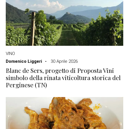
VINO
Domenico Liggeri
30 Aprile 2026
Blanc de Sers, progetto di Proposta Vini
simbolo della rinata viticoltura storica del
Perginese (TN)