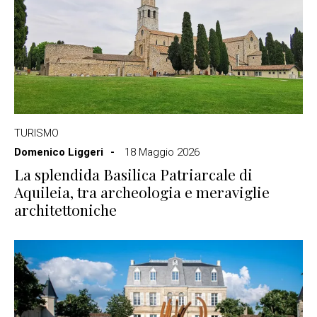
TURISMO
Domenico Liggeri
18 Maggio 2026
La splendida Basilica Patriarcale di
Aquileia, tra archeologia e meraviglie
architettoniche