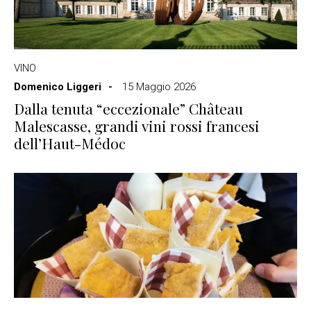
VINO
Domenico Liggeri
15 Maggio 2026
Dalla tenuta “eccezionale” Château
Malescasse, grandi vini rossi francesi
dell’Haut-Médoc