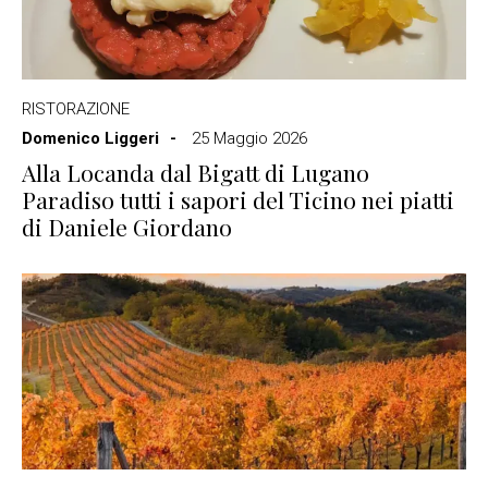
RISTORAZIONE
Domenico Liggeri
25 Maggio 2026
Alla Locanda dal Bigatt di Lugano
Paradiso tutti i sapori del Ticino nei piatti
di Daniele Giordano