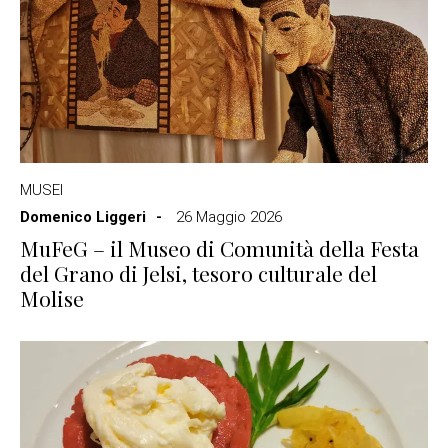
MUSEI
Domenico Liggeri
26 Maggio 2026
MuFeG – il Museo di Comunità della Festa
del Grano di Jelsi, tesoro culturale del
Molise