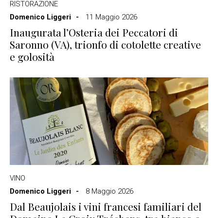
RISTORAZIONE
Domenico Liggeri
11 Maggio 2026
Inaugurata l’Osteria dei Peccatori di
Saronno (VA), trionfo di cotolette creative
e golosità
VINO
Domenico Liggeri
8 Maggio 2026
Dal Beaujolais i vini francesi familiari del