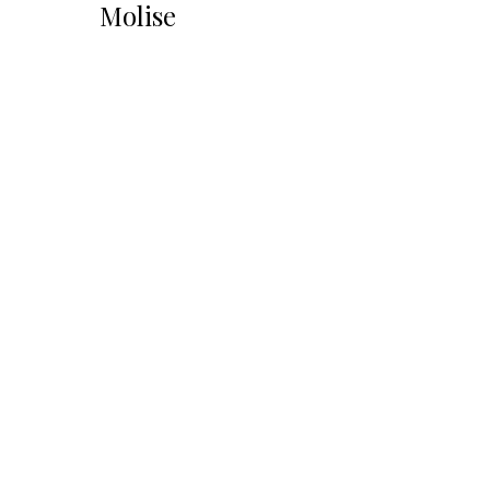
Molise