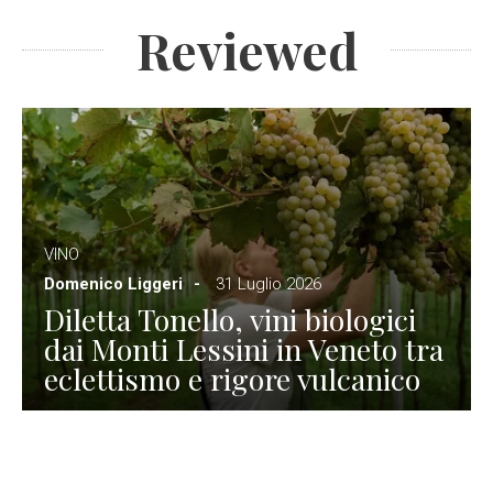
Reviewed
VINO
Domenico Liggeri
31 Luglio 2026
Diletta Tonello, vini biologici
dai Monti Lessini in Veneto tra
eclettismo e rigore vulcanico