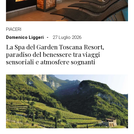
PIACERI
Domenico Liggeri
27 Luglio 2026
La Spa del Garden Toscana Resort,
paradiso del benessere tra viaggi
sensoriali e atmosfere sognanti