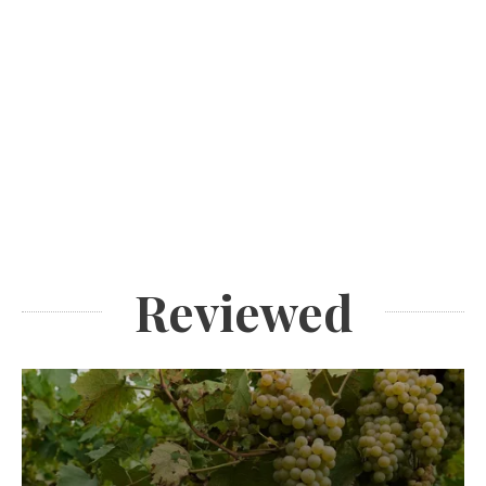
Reviewed