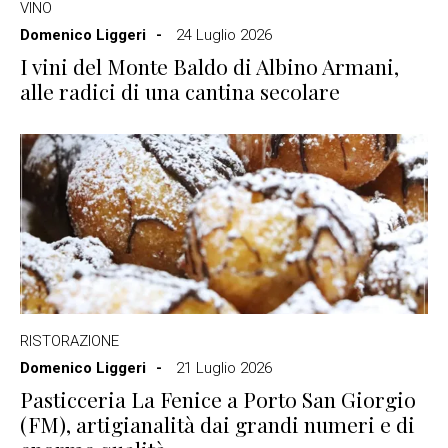
VINO
Domenico Liggeri
24 Luglio 2026
I vini del Monte Baldo di Albino Armani,
alle radici di una cantina secolare
RISTORAZIONE
Domenico Liggeri
21 Luglio 2026
Pasticceria La Fenice a Porto San Giorgio
(FM), artigianalità dai grandi numeri e di