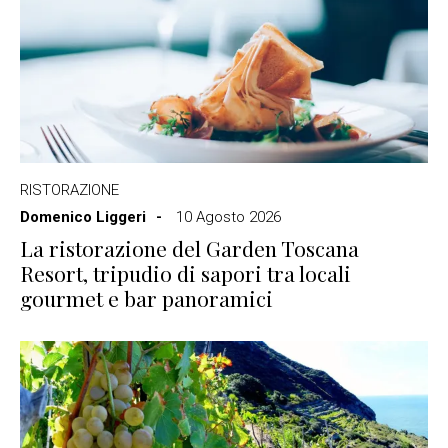
RISTORAZIONE
Domenico Liggeri
10 Agosto 2026
La ristorazione del Garden Toscana
Resort, tripudio di sapori tra locali
gourmet e bar panoramici