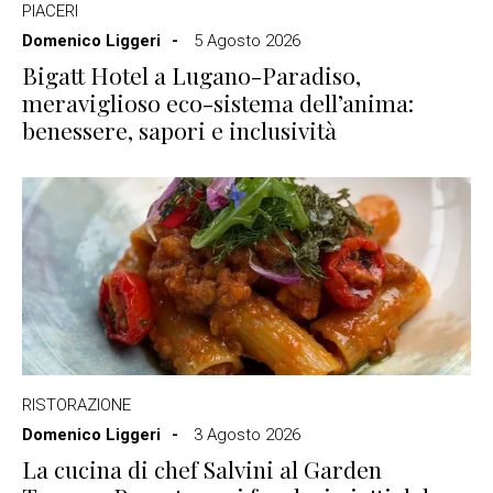
PIACERI
Domenico Liggeri
5 Agosto 2026
Bigatt Hotel a Lugano-Paradiso,
meraviglioso eco-sistema dell’anima:
benessere, sapori e inclusività
RISTORAZIONE
Domenico Liggeri
3 Agosto 2026
La cucina di chef Salvini al Garden