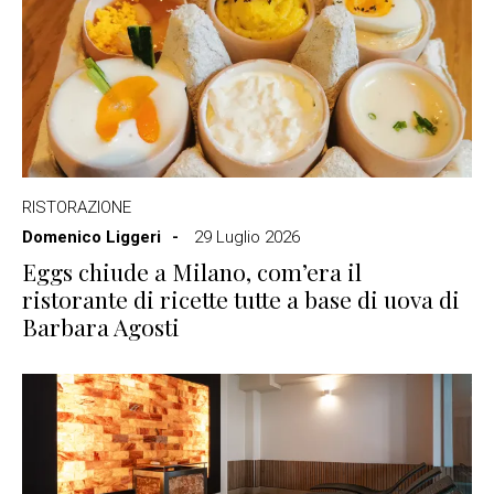
RISTORAZIONE
Domenico Liggeri
29 Luglio 2026
Eggs chiude a Milano, com’era il
ristorante di ricette tutte a base di uova di
Barbara Agosti