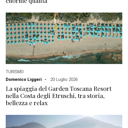
enorme qualità
TURISMO
Domenico Liggeri
20 Luglio 2026
La spiaggia del Garden Toscana Resort
nella Costa degli Etruschi, tra storia,
bellezza e relax