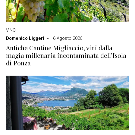
VINO
Domenico Liggeri
6 Agosto 2026
Antiche Cantine Migliaccio, vini dalla
magia millenaria incontaminata dell’Isola
di Ponza