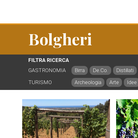
Bolgheri
FILTRA RICERCA
GASTRONOMIA
Birra
De.Co.
Distillati
TURISMO
Archeologia
Arte
Idee