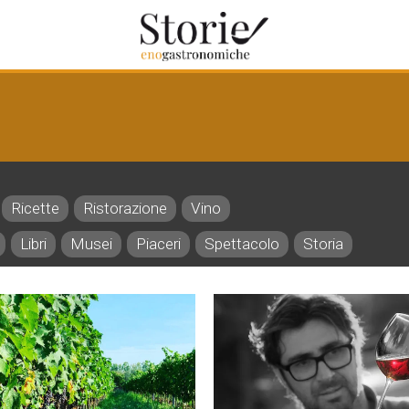
Ricette
Ristorazione
Vino
Libri
Musei
Piaceri
Spettacolo
Storia