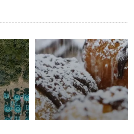
RISTORAZIONE