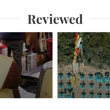
Reviewed
TURISMO