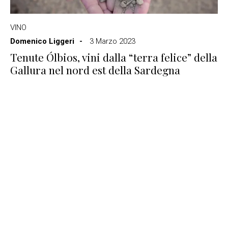
VINO
Domenico Liggeri
3 Marzo 2023
Tenute Ólbios, vini dalla “terra felice” della
Gallura nel nord est della Sardegna