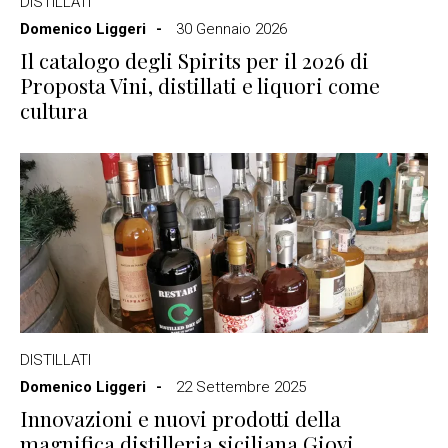
DISTILLATI
Domenico Liggeri
30 Gennaio 2026
Il catalogo degli Spirits per il 2026 di
Proposta Vini, distillati e liquori come
cultura
DISTILLATI
Domenico Liggeri
22 Settembre 2025
Innovazioni e nuovi prodotti della
magnifica distilleria siciliana Giovi