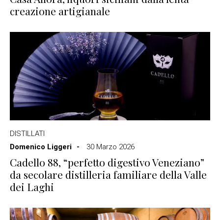
creazione artigianale
DISTILLATI
Domenico Liggeri
30 Marzo 2026
Cadello 88, “perfetto digestivo Veneziano”
da secolare distilleria familiare della Valle
dei Laghi