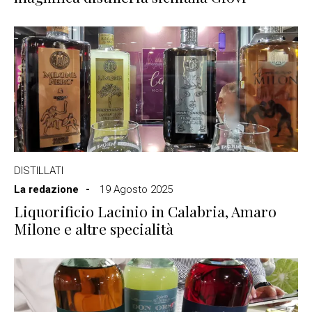
DISTILLATI
La redazione
19 Agosto 2025
Liquorificio Lacinio in Calabria, Amaro
Milone e altre specialità