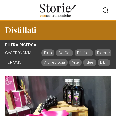
Distillati
FILTRA RICERCA
GASTRONOMIA
Birra
De.Co.
Distillati
Ricette
TURISMO
Archeologia
Arte
Idee
Libri