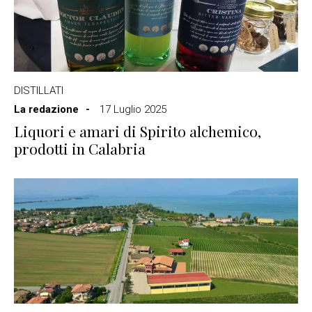
DISTILLATI
La redazione
17 Luglio 2025
Liquori e amari di Spirito alchemico,
prodotti in Calabria