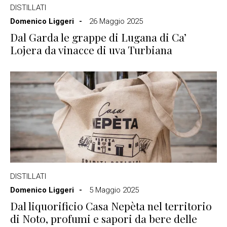
DISTILLATI
Domenico Liggeri
26 Maggio 2025
Dal Garda le grappe di Lugana di Ca’
Lojera da vinacce di uva Turbiana
DISTILLATI
Domenico Liggeri
5 Maggio 2025
Dal liquorificio Casa Nepèta nel territorio
di Noto, profumi e sapori da bere delle