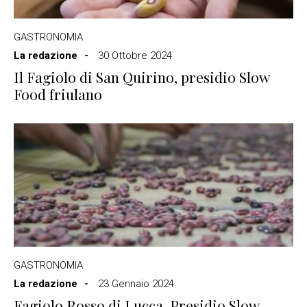
GASTRONOMIA
La redazione
30 Ottobre 2024
Il Fagiolo di San Quirino, presidio Slow
Food friulano
GASTRONOMIA
La redazione
23 Gennaio 2024
Fagiolo Rosso di Lucca, Presidio Slow