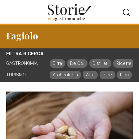
Fagiolo
FILTRA RICERCA
GASTRONOMIA
Birra
De.Co.
Distillati
Ricette
TURISMO
Archeologia
Arte
Idee
Libri