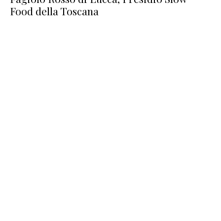
Food della Toscana