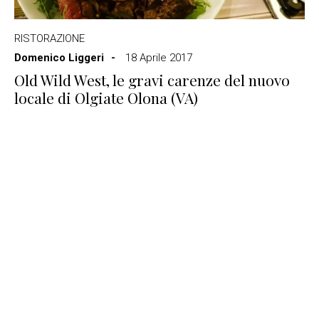
RISTORAZIONE
Domenico Liggeri
18 Aprile 2017
Old Wild West, le gravi carenze del nuovo
locale di Olgiate Olona (VA)