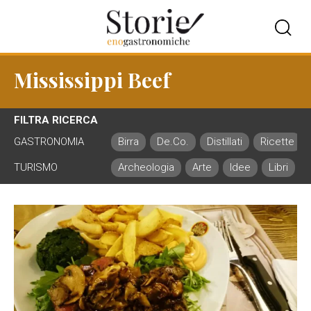
Mississippi Beef
FILTRA RICERCA
GASTRONOMIA
Birra
De.Co.
Distillati
Ricette
TURISMO
Archeologia
Arte
Idee
Libri