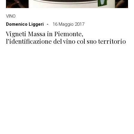
VINO
Domenico Liggeri
16 Maggio 2017
Vigneti Massa in Piemonte,
l’identificazione del vino col suo territorio