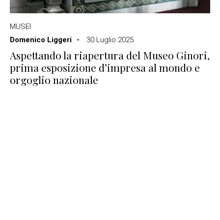
MUSEI
Domenico Liggeri
30 Luglio 2025
Aspettando la riapertura del Museo Ginori,
prima esposizione d’impresa al mondo e
orgoglio nazionale