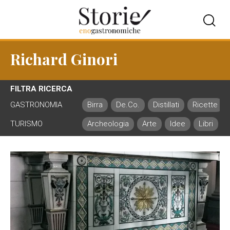
Richard Ginori
FILTRA RICERCA
GASTRONOMIA
Birra
De.Co.
Distillati
Ricette
TURISMO
Archeologia
Arte
Idee
Libri