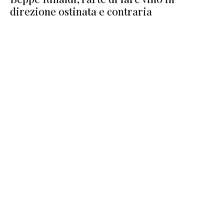
direzione ostinata e contraria