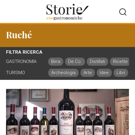
Ruché
FILTRA RICERCA
GASTRONOMIA
Birra
De.Co.
Distillati
Ricette
TURISMO
Archeologia
Arte
Idee
Libri