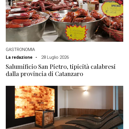
GASTRONOMIA
La redazione
28 Luglio 2026
Salumificio San Pietro, tipicità calabresi
dalla provincia di Catanzaro