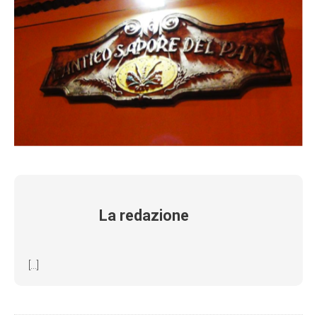
La redazione
[...]