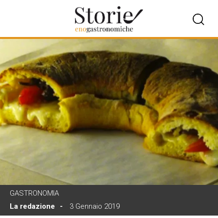
GASTRONOMIA
La redazione
3 Gennaio 2019