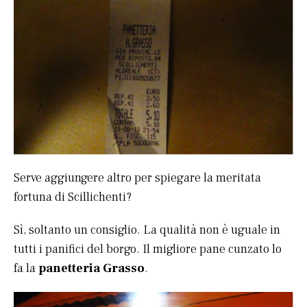
Serve aggiungere altro per spiegare la meritata
fortuna di Scillichenti?
Sì, soltanto un consiglio. La qualità non è uguale in
tutti i panifici del borgo. Il migliore pane cunzato lo
fa la
panetteria Grasso
.