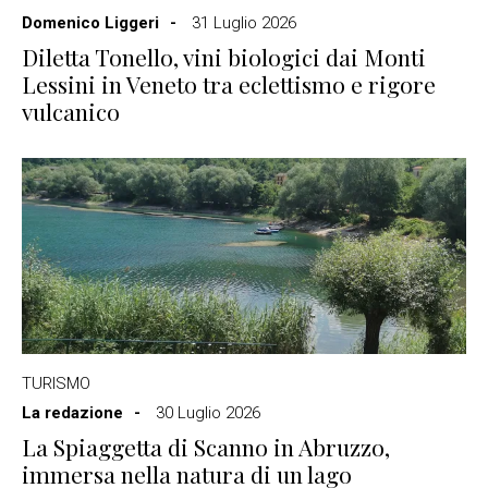
Domenico Liggeri
31 Luglio 2026
Diletta Tonello, vini biologici dai Monti
Lessini in Veneto tra eclettismo e rigore
vulcanico
TURISMO
La redazione
30 Luglio 2026
La Spiaggetta di Scanno in Abruzzo,
immersa nella natura di un lago