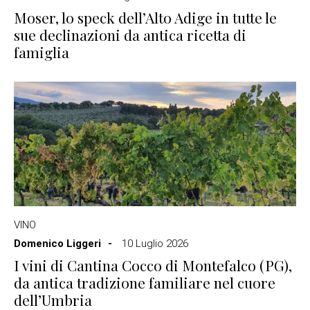
Moser, lo speck dell’Alto Adige in tutte le
sue declinazioni da antica ricetta di
famiglia
VINO
Domenico Liggeri
10 Luglio 2026
I vini di Cantina Cocco di Montefalco (PG),
da antica tradizione familiare nel cuore
dell’Umbria