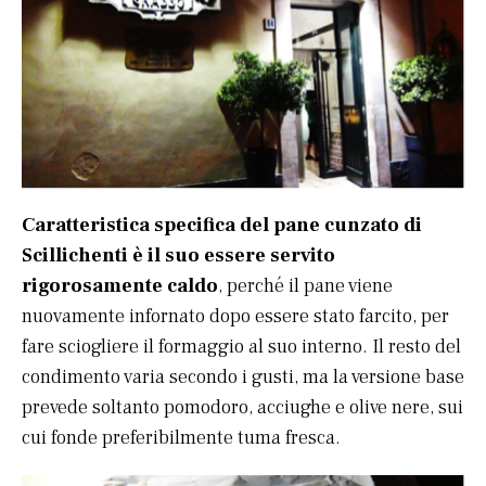
Caratteristica specifica del pane cunzato di
Scillichenti è il suo essere servito
rigorosamente caldo
, perché il pane viene
nuovamente infornato dopo essere stato farcito, per
fare sciogliere il formaggio al suo interno. Il resto del
condimento varia secondo i gusti, ma la versione base
prevede soltanto pomodoro, acciughe e olive nere, sui
cui fonde preferibilmente tuma fresca.