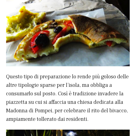
Questo tipo di preparazione lo rende più goloso delle
altre tipologie sparse per l’isola, ma obbliga a
consumarlo sul posto. Così è tradizione invadere la
piazzetta su cui si affaccia una chiesa dedicata alla
Madonna di Pompei, per celebrare il rito del bivacco,
ampiamente tollerato dai residenti.