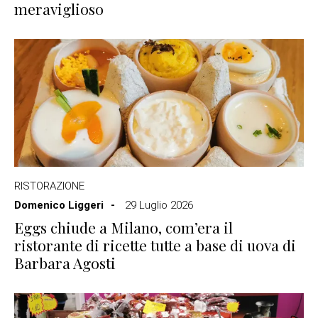
meraviglioso
RISTORAZIONE
Domenico Liggeri
29 Luglio 2026
Eggs chiude a Milano, com’era il
ristorante di ricette tutte a base di uova di
Barbara Agosti