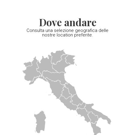
Dove andare
Consulta una selezione geografica delle
nostre location preferite.