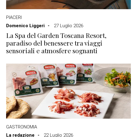
PIACERI
Domenico Liggeri
27 Luglio 2026
La Spa del Garden Toscana Resort,
paradiso del benessere tra viaggi
sensoriali e atmosfere sognanti
GASTRONOMIA
La redazione
22 Luglio 2026