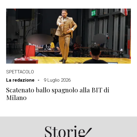
SPETTACOLO
La redazione
9 Luglio 2026
Scatenato ballo spagnolo alla BIT di
Milano