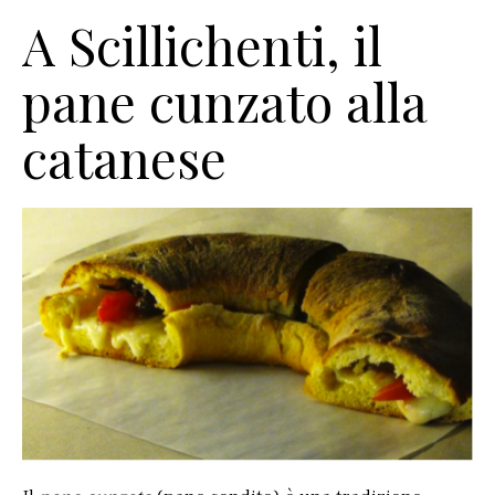
A Scillichenti, il
pane cunzato alla
catanese