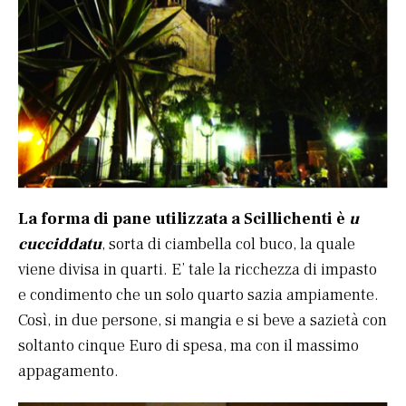
La forma di pane utilizzata a Scillichenti è
u
cucciddatu
, sorta di ciambella col buco, la quale
viene divisa in quarti. E’ tale la ricchezza di impasto
e condimento che un solo quarto sazia ampiamente.
Così, in due persone, si mangia e si beve a sazietà con
soltanto cinque Euro di spesa, ma con il massimo
appagamento.