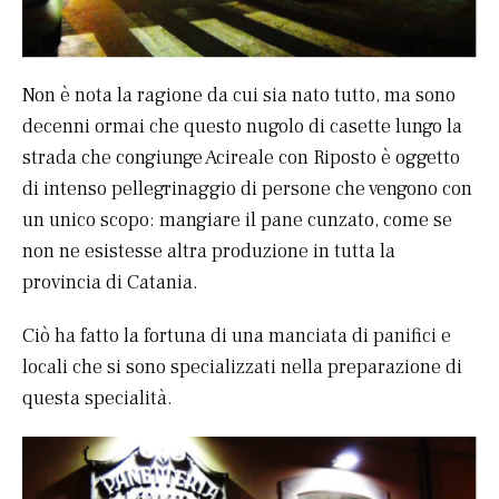
Non è nota la ragione da cui sia nato tutto, ma sono
decenni ormai che questo nugolo di casette lungo la
strada che congiunge Acireale con Riposto è oggetto
di intenso pellegrinaggio di persone che vengono con
un unico scopo: mangiare il pane cunzato, come se
non ne esistesse altra produzione in tutta la
provincia di Catania.
Ciò ha fatto la fortuna di una manciata di panifici e
locali che si sono specializzati nella preparazione di
questa specialità.