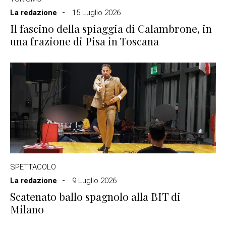
La redazione
15 Luglio 2026
Il fascino della spiaggia di Calambrone, in
una frazione di Pisa in Toscana
SPETTACOLO
La redazione
9 Luglio 2026
Scatenato ballo spagnolo alla BIT di
Milano