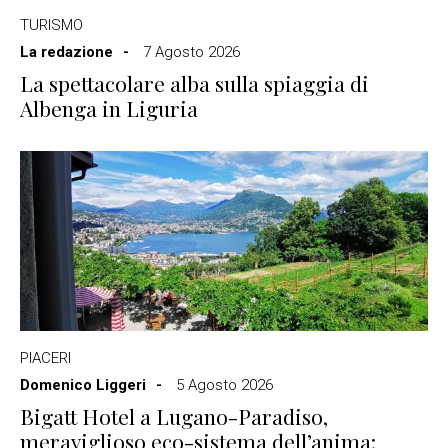
TURISMO
La redazione
7 Agosto 2026
La spettacolare alba sulla spiaggia di
Albenga in Liguria
PIACERI
Domenico Liggeri
5 Agosto 2026
Bigatt Hotel a Lugano-Paradiso,
meraviglioso eco-sistema dell’anima: