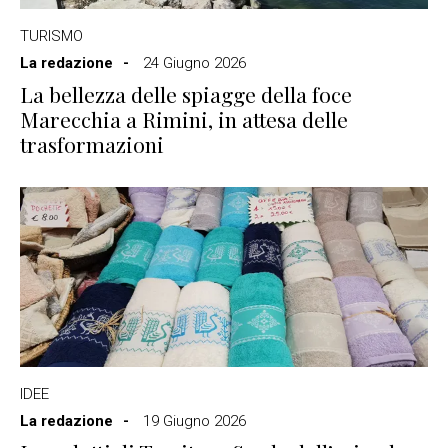
TURISMO
La redazione
24 Giugno 2026
La bellezza delle spiagge della foce
Marecchia a Rimini, in attesa delle
trasformazioni
IDEE
La redazione
19 Giugno 2026