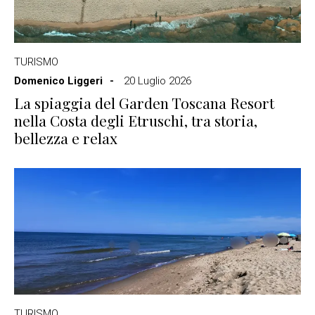
TURISMO
Domenico Liggeri
20 Luglio 2026
La spiaggia del Garden Toscana Resort
nella Costa degli Etruschi, tra storia,
bellezza e relax
TURISMO