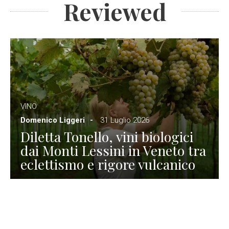
Reviewed
VINO
Domenico Liggeri
31 Luglio 2026
Diletta Tonello, vini biologici
dai Monti Lessini in Veneto tra
eclettismo e rigore vulcanico