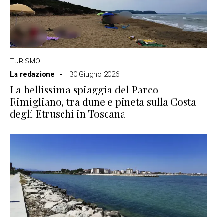
TURISMO
La redazione
30 Giugno 2026
La bellissima spiaggia del Parco
Rimigliano, tra dune e pineta sulla Costa
degli Etruschi in Toscana