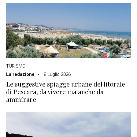
TURISMO
La redazione
8 Luglio 2026
Le suggestive spiagge urbane del litorale
di Pescara, da vivere ma anche da
ammirare