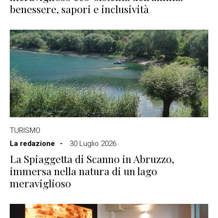
benessere, sapori e inclusività
TURISMO
La redazione
30 Luglio 2026
La Spiaggetta di Scanno in Abruzzo,
immersa nella natura di un lago
meraviglioso