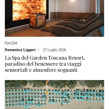
PIACERI
Domenico Liggeri
27 Luglio 2026
La Spa del Garden Toscana Resort,
paradiso del benessere tra viaggi
sensoriali e atmosfere sognanti