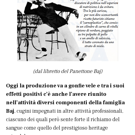
(dal libretto del Panettone Baj)
Oggi la produzione va a gonfie vele e tra i suoi
effetti positivi c’è anche l’avere riunito
nell’attività diversi componenti della famiglia
Baj
, cugini impegnati in altre attività professionali,
ciascuno dei quali però sente forte il richiamo del
sangue come quello del prestigioso heritage