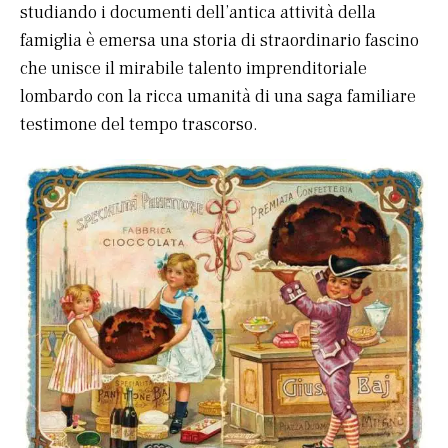
studiando i documenti dell’antica attività della
famiglia è emersa una storia di straordinario fascino
che unisce il mirabile talento imprenditoriale
lombardo con la ricca umanità di una saga familiare
testimone del tempo trascorso.