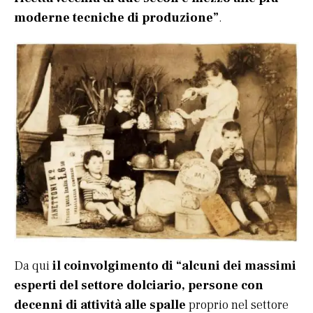
moderne tecniche di produzione”
.
Da qui
il coinvolgimento di “alcuni dei massimi
esperti del settore dolciario, persone con
decenni di attività alle spalle
proprio nel settore