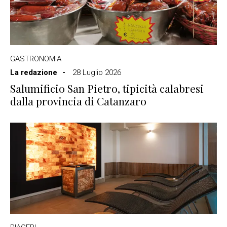
GASTRONOMIA
La redazione
28 Luglio 2026
Salumificio San Pietro, tipicità calabresi
dalla provincia di Catanzaro