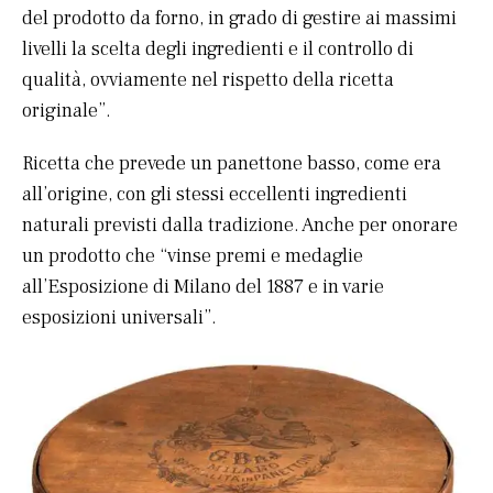
del prodotto da forno, in grado di gestire ai massimi
livelli la scelta degli ingredienti e il controllo di
qualità, ovviamente nel rispetto della ricetta
originale”.
Ricetta che prevede un panettone basso, come era
all’origine, con gli stessi eccellenti ingredienti
naturali previsti dalla tradizione. Anche per onorare
un prodotto che “vinse premi e medaglie
all’Esposizione di Milano del 1887 e in varie
esposizioni universali”.