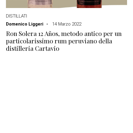
DISTILLATI
Domenico Liggeri
14 Marzo 2022
Ron Solera 12 Años, metodo antico per un
particolarissimo rum peruviano della
distilleria Cartavio