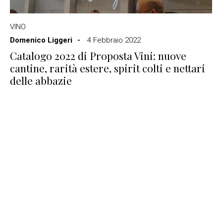
VINO
Domenico Liggeri
4 Febbraio 2022
Catalogo 2022 di Proposta Vini: nuove
cantine, rarità estere, spirit colti e nettari
delle abbazie