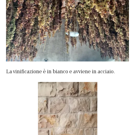
La vinificazione è in bianco e avviene in acciaio.