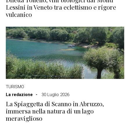
Lessini in Veneto tra eclettismo e rigore
vulcanico
TURISMO
La redazione
30 Luglio 2026
La Spiaggetta di Scanno in Abruzzo,
immersa nella natura di un lago
meraviglioso