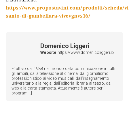
https://www.propostavini.com/prodotti/scheda/vi
santo-di-gambellara-vivevgnvs16/
Domenico Liggeri
Website
https://www.domenicoliggeri.it/
E’ attivo dal 1988 nel mondo della comunicazione in tutti
gli ambiti, dalla televisione al cinema, dal giornalismo
professionistico ai video musicali, dall’insegnamento
universitario alla regia, dall’editoria libraria al teatro, dal
web alla carta stampata. Attualmente è autore per i
program[...]