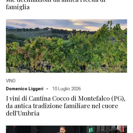
famiglia
VINO
Domenico Liggeri
10 Luglio 2026
I vini di Cantina Cocco di Montefalco (PG),
da antica tradizione familiare nel cuore
dell’Umbria