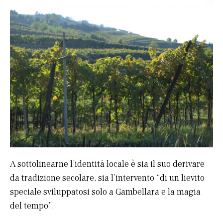
A sottolinearne l’identità locale è sia il suo derivare
da tradizione secolare, sia l’intervento “di un lievito
speciale sviluppatosi solo a Gambellara e la magia
del tempo”.