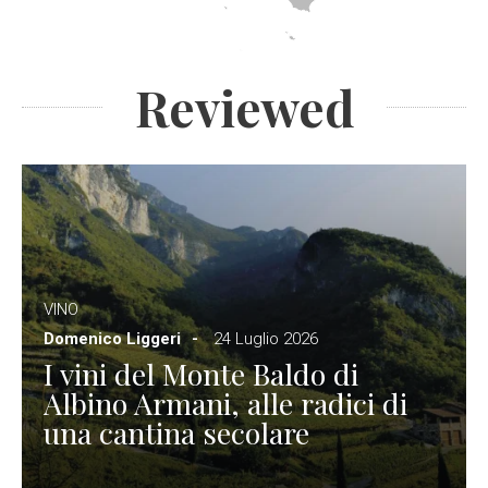
Reviewed
VINO
Domenico Liggeri
24 Luglio 2026
I vini del Monte Baldo di
Albino Armani, alle radici di
una cantina secolare