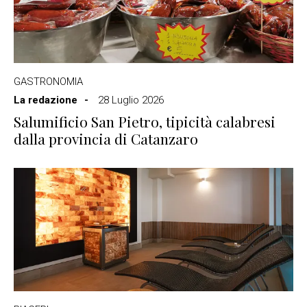
GASTRONOMIA
La redazione
28 Luglio 2026
Salumificio San Pietro, tipicità calabresi
dalla provincia di Catanzaro