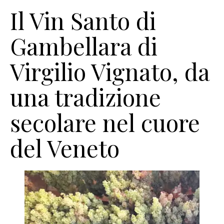
Il Vin Santo di
Gambellara di
Virgilio Vignato, da
una tradizione
secolare nel cuore
del Veneto