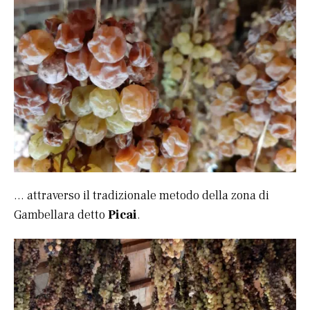
… attraverso il tradizionale metodo della zona di
Gambellara detto
Picai
.