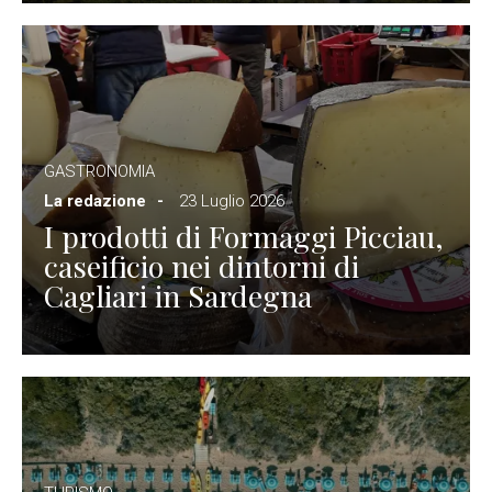
GASTRONOMIA
La redazione
23 Luglio 2026
I prodotti di Formaggi Picciau,
caseificio nei dintorni di
Cagliari in Sardegna