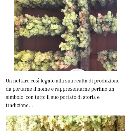
Un nettare così legato alla sua realtà di produzione
da portarne il nome e rappresentarne perfino un
simbolo, con tutto il suo portato di storia e
tradizione…