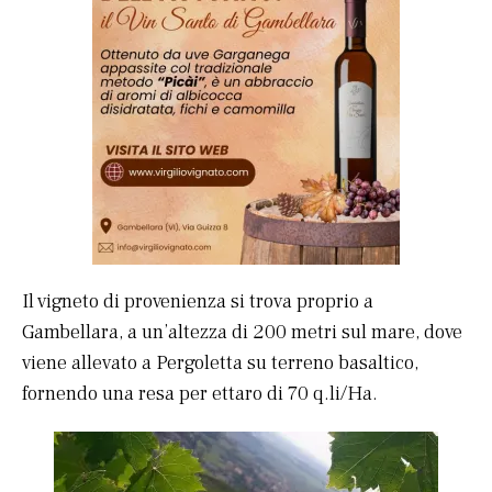
Il vigneto di provenienza si trova proprio a
Gambellara, a un’altezza di 200 metri sul mare, dove
viene allevato a Pergoletta su terreno basaltico,
fornendo una resa per ettaro di 70 q.li/Ha.