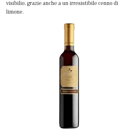
visibilio, grazie anche a un irresistibile cenno di
limone.