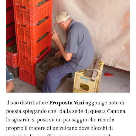
Il suo distributore
Proposta Vini
aggiunge note di
poesia spiegando che “dalla sede di questa Cantina
lo sguardo si posa su un paesaggio che ricorda
proprio il cratere di un vulcano dove blocchi di