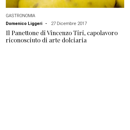
GASTRONOMIA
Domenico Liggeri
27 Dicembre 2017
Il Panettone di Vincenzo Tiri, capolavoro
riconosciuto di arte dolciaria