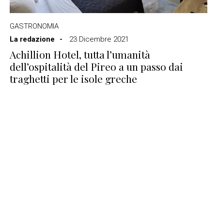
GASTRONOMIA
La redazione
23 Dicembre 2021
Achillion Hotel, tutta l’umanità
dell’ospitalità del Pireo a un passo dai
traghetti per le isole greche