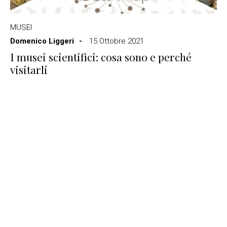
MUSEI
Domenico Liggeri
15 Ottobre 2021
I musei scientifici: cosa sono e perché
visitarli