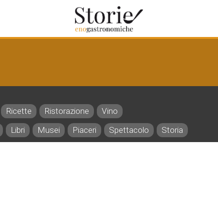
Ricette
Ristorazione
Vino
Libri
Musei
Piaceri
Spettacolo
Storia