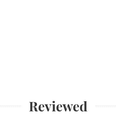
Reviewed