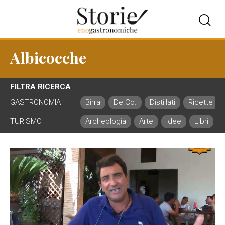
Albicocche
FILTRA RICERCA
GASTRONOMIA
Birra
De.Co.
Distillati
Ricette
TURISMO
Archeologia
Arte
Idee
Libri