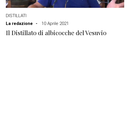
DISTILLATI
La redazione
10 Aprile 2021
Il Distillato di albicocche del Vesuvio