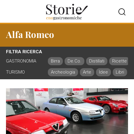
Alfa Romeo
FILTRA RICERCA
GASTRONOMIA
Birra
De.Co.
Distillati
Ricette
TURISMO
Archeologia
Arte
Idee
Libri