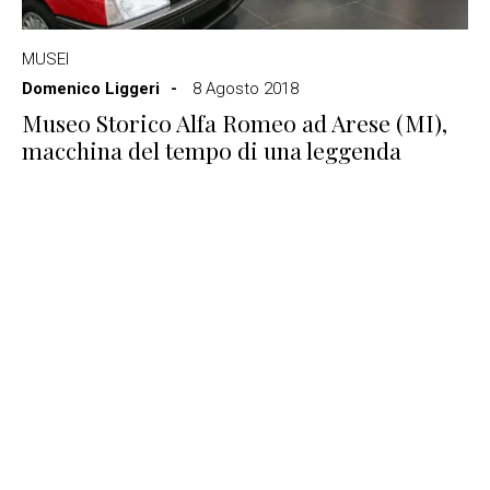
MUSEI
Domenico Liggeri
8 Agosto 2018
Museo Storico Alfa Romeo ad Arese (MI),
macchina del tempo di una leggenda