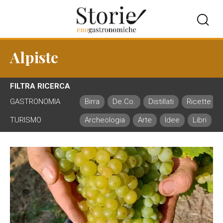
Alpiste
FILTRA RICERCA
GASTRONOMIA
Birra
De.Co.
Distillati
Ricette
TURISMO
Archeologia
Arte
Idee
Libri