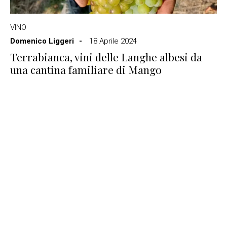
VINO
Domenico Liggeri
18 Aprile 2024
Terrabianca, vini delle Langhe albesi da
una cantina familiare di Mango