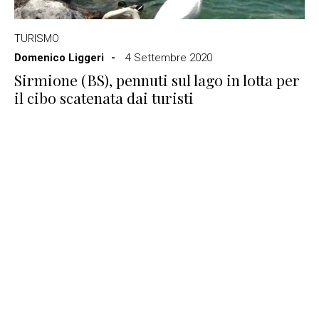
TURISMO
Domenico Liggeri
4 Settembre 2020
Sirmione (BS), pennuti sul lago in lotta per
il cibo scatenata dai turisti