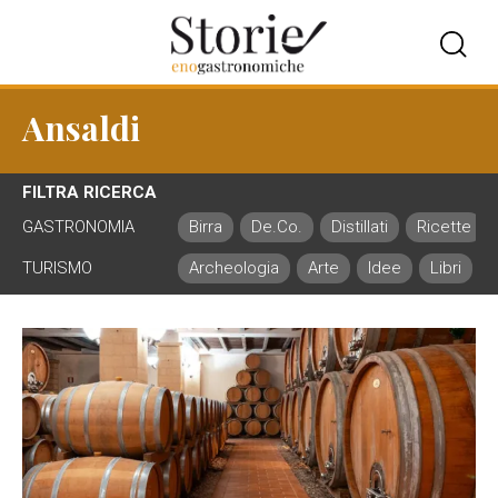
Ansaldi
FILTRA RICERCA
GASTRONOMIA
Birra
De.Co.
Distillati
Ricette
TURISMO
Archeologia
Arte
Idee
Libri