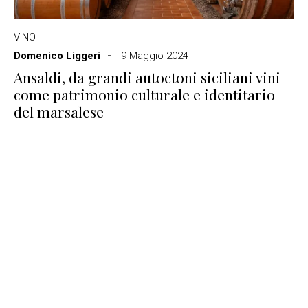
VINO
Domenico Liggeri
9 Maggio 2024
Ansaldi, da grandi autoctoni siciliani vini
come patrimonio culturale e identitario
del marsalese