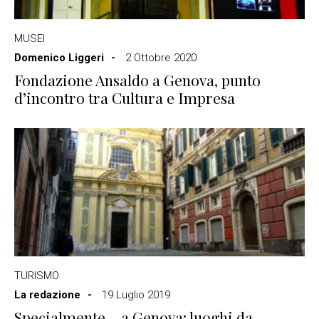
MUSEI
Domenico Liggeri
2 Ottobre 2020
Fondazione Ansaldo a Genova, punto
d’incontro tra Cultura e Impresa
TURISMO
La redazione
19 Luglio 2019
Specialmente… a Genova: luoghi da