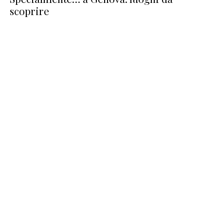
scoprire