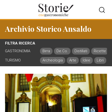
Archivio Storico Ansaldo
FILTRA RICERCA
GASTRONOMIA
Birra
De.Co.
Distillati
Ricette
TURISMO
Archeologia
Arte
Idee
Libri