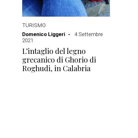
TURISMO
Domenico Liggeri
4 Settembre
2021
L’intaglio del legno
grecanico di Ghorio di
Roghudi, in Calabria