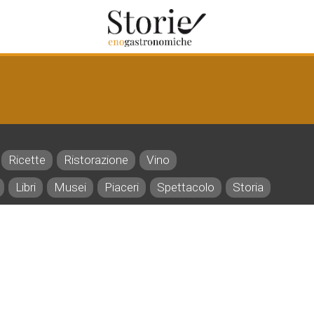
Ricette
Ristorazione
Vino
Libri
Musei
Piaceri
Spettacolo
Storia