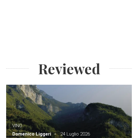
Reviewed
VINO
Domenico Liggeri
24 Luglio 2026