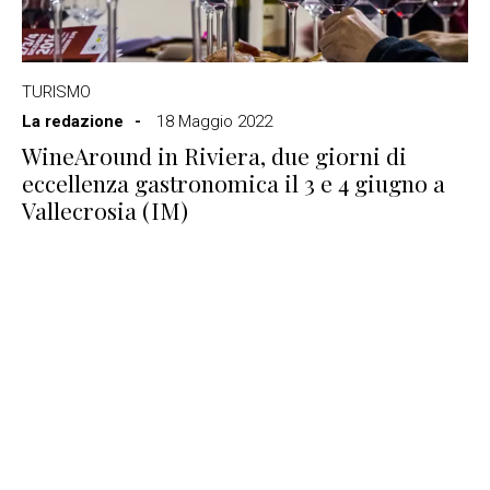
TURISMO
La redazione
18 Maggio 2022
WineAround in Riviera, due giorni di
eccellenza gastronomica il 3 e 4 giugno a
Vallecrosia (IM)