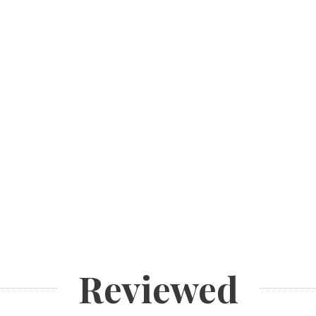
Reviewed