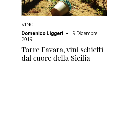
VINO
Domenico Liggeri
9 Dicembre
2019
Torre Favara, vini schietti
dal cuore della Sicilia