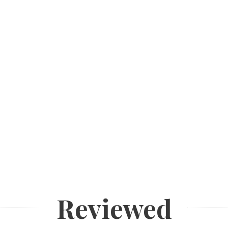
Reviewed