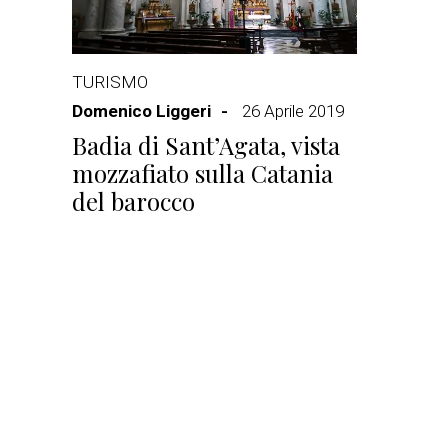
TURISMO
Domenico Liggeri
26 Aprile 2019
Badia di Sant’Agata, vista
mozzafiato sulla Catania
del barocco