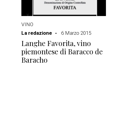
VINO
La redazione
6 Marzo 2015
Langhe Favorita, vino
piemontese di Baracco de
Baracho