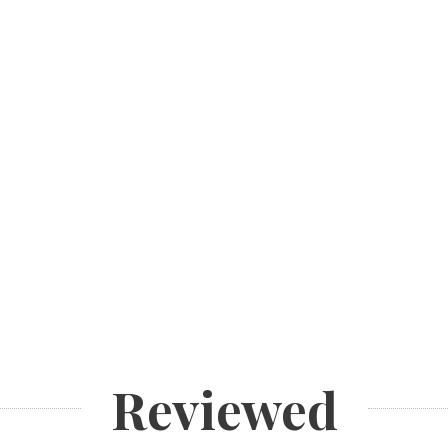
Reviewed