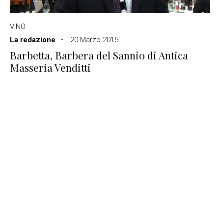
VINO
La redazione
20 Marzo 2015
Barbetta, Barbera del Sannio di Antica
Masseria Venditti