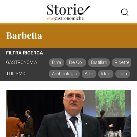
Barbetta
FILTRA RICERCA
GASTRONOMIA
Birra
De.Co.
Distillati
Ricette
TURISMO
Archeologia
Arte
Idee
Libri