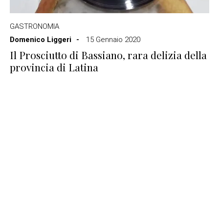
GASTRONOMIA
Domenico Liggeri
15 Gennaio 2020
Il Prosciutto di Bassiano, rara delizia della
provincia di Latina