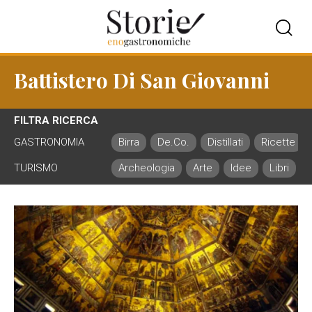
Battistero Di San Giovanni
FILTRA RICERCA
GASTRONOMIA
Birra
De.Co.
Distillati
Ricette
TURISMO
Archeologia
Arte
Idee
Libri