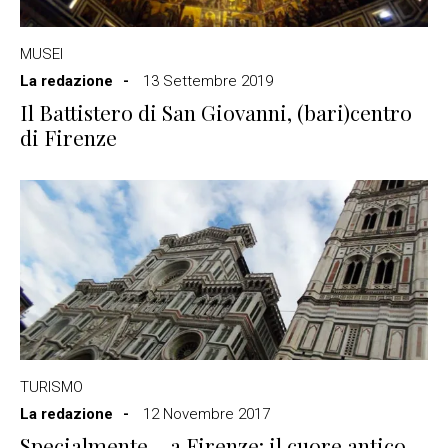
MUSEI
La redazione
13 Settembre 2019
Il Battistero di San Giovanni, (bari)centro
di Firenze
TURISMO
La redazione
12 Novembre 2017
Specialmente… a Firenze: il cuore antico