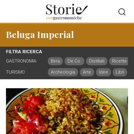
Beluga Imperial
FILTRA RICERCA
GASTRONOMIA
Birra
De.Co.
Distillati
Ricette
TURISMO
Archeologia
Arte
Idee
Libri