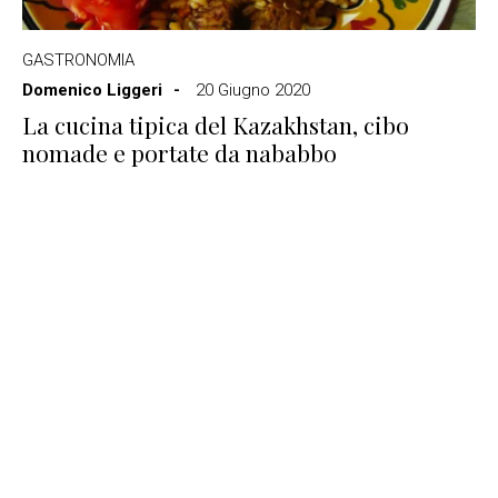
GASTRONOMIA
Domenico Liggeri
20 Giugno 2020
La cucina tipica del Kazakhstan, cibo
nomade e portate da nababbo