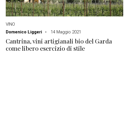
VINO
Domenico Liggeri
14 Maggio 2021
Cantrina, vini artigianali bio del Garda
come libero esercizio di stile