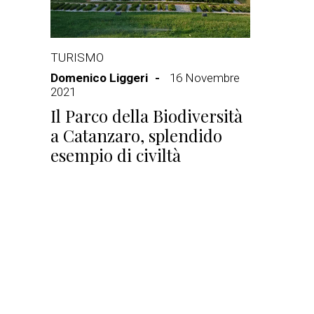
TURISMO
Domenico Liggeri
16 Novembre
2021
Il Parco della Biodiversità
a Catanzaro, splendido
esempio di civiltà