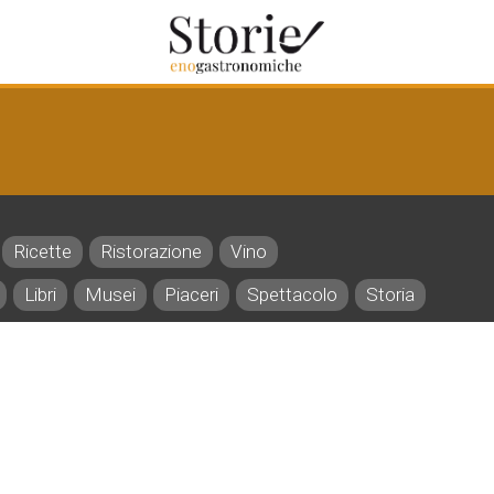
Ricette
Ristorazione
Vino
Libri
Musei
Piaceri
Spettacolo
Storia