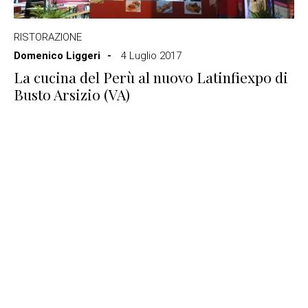
RISTORAZIONE
Domenico Liggeri
4 Luglio 2017
La cucina del Perù al nuovo Latinfiexpo di
Busto Arsizio (VA)