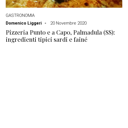
GASTRONOMIA
Domenico Liggeri
20 Novembre 2020
Pizzeria Punto e a Capo, Palmadula (SS):
ingredienti tipici sardi e fainé