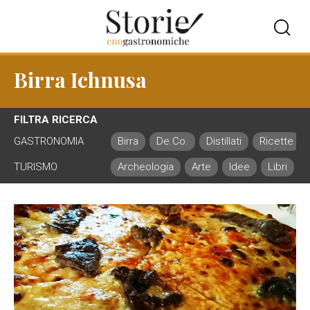
Birra Ichnusa
FILTRA RICERCA
GASTRONOMIA
Birra
De.Co.
Distillati
Ricette
TURISMO
Archeologia
Arte
Idee
Libri