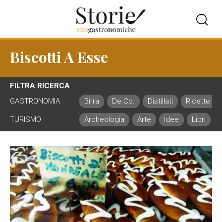
Biscotti A Esse
FILTRA RICERCA
GASTRONOMIA
Birra
De.Co.
Distillati
Ricette
TURISMO
Archeologia
Arte
Idee
Libri