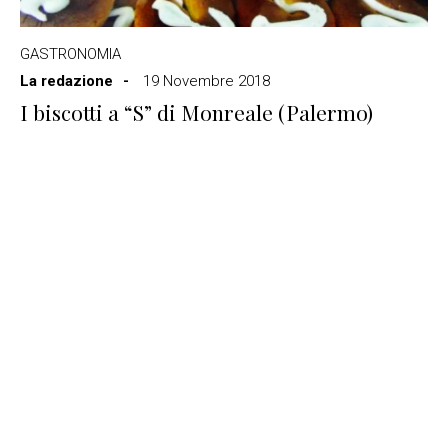
GASTRONOMIA
La redazione
19 Novembre 2018
I biscotti a “S” di Monreale (Palermo)