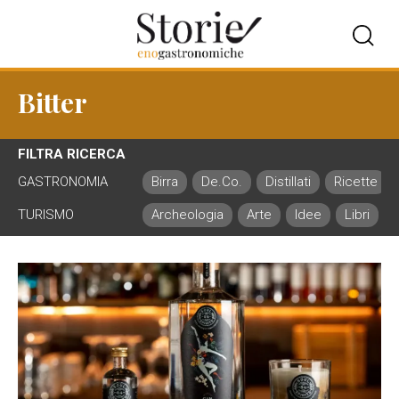
Bitter
FILTRA RICERCA
GASTRONOMIA
Birra
De.Co.
Distillati
Ricette
TURISMO
Archeologia
Arte
Idee
Libri