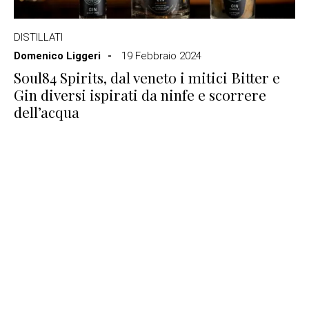
DISTILLATI
Domenico Liggeri
19 Febbraio 2024
Soul84 Spirits, dal veneto i mitici Bitter e
Gin diversi ispirati da ninfe e scorrere
dell’acqua