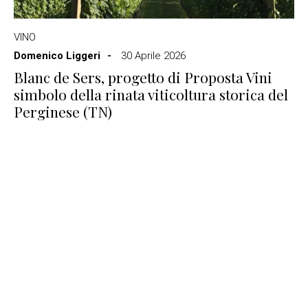
VINO
Domenico Liggeri
30 Aprile 2026
Blanc de Sers, progetto di Proposta Vini
simbolo della rinata viticoltura storica del
Perginese (TN)