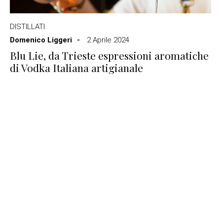
DISTILLATI
Domenico Liggeri
2 Aprile 2024
Blu Lie, da Trieste espressioni aromatiche
di Vodka Italiana artigianale