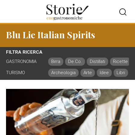
Blu Lie Italian Spirits
FILTRA RICERCA
GASTRONOMIA
Birra
De.Co.
Distillati
Ricette
TURISMO
Archeologia
Arte
Idee
Libri