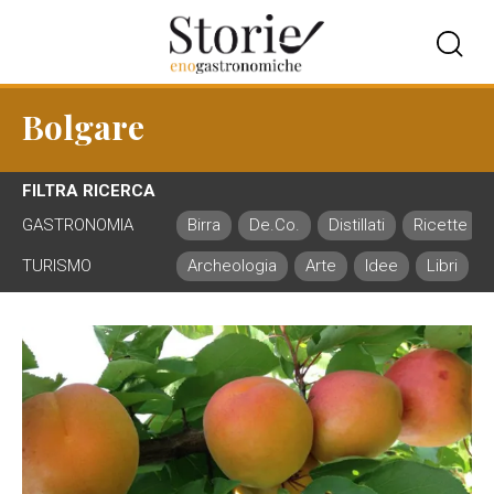
Bolgare
FILTRA RICERCA
GASTRONOMIA
Birra
De.Co.
Distillati
Ricette
TURISMO
Archeologia
Arte
Idee
Libri