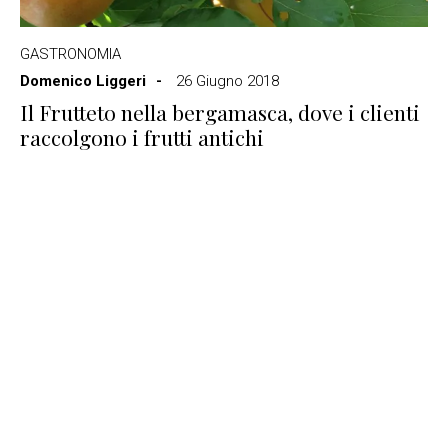
GASTRONOMIA
Domenico Liggeri
26 Giugno 2018
Il Frutteto nella bergamasca, dove i clienti
raccolgono i frutti antichi