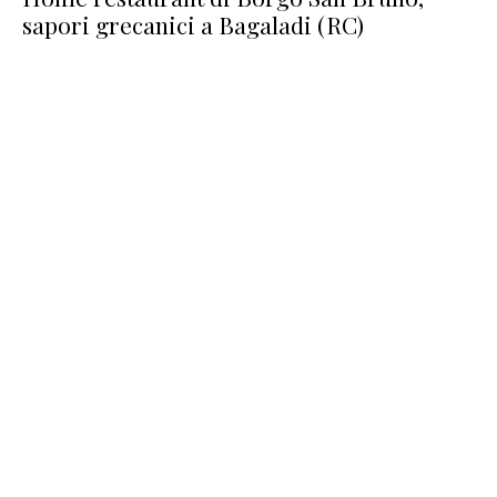
sapori grecanici a Bagaladi (RC)