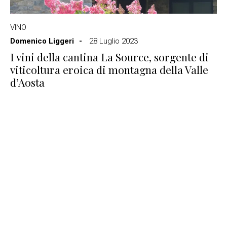
VINO
Domenico Liggeri
28 Luglio 2023
I vini della cantina La Source, sorgente di
viticoltura eroica di montagna della Valle
d’Aosta