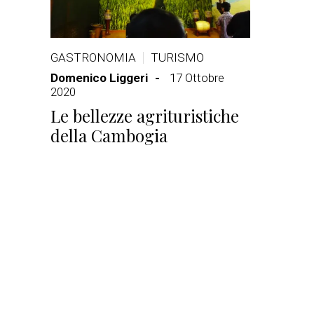
GASTRONOMIA
TURISMO
Domenico Liggeri
17 Ottobre
2020
Le bellezze agrituristiche
della Cambogia