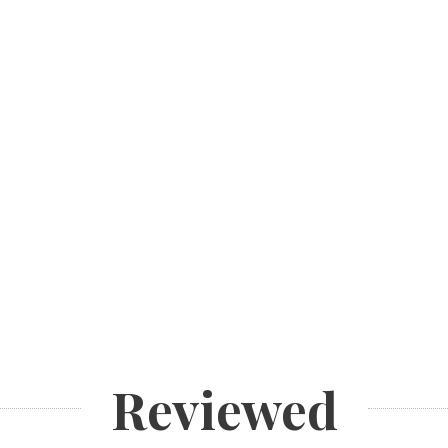
Reviewed