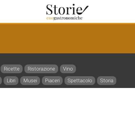
Ricette
Ristorazione
Vino
Libri
Musei
Piaceri
Spettacolo
Storia