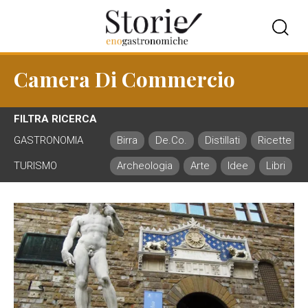
Camera Di Commercio
FILTRA RICERCA
GASTRONOMIA
Birra
De.Co.
Distillati
Ricette
TURISMO
Archeologia
Arte
Idee
Libri