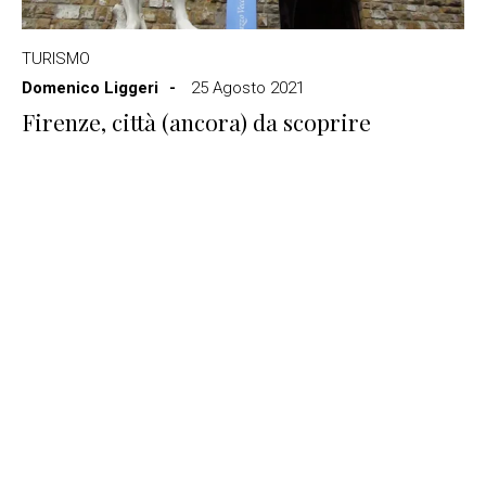
TURISMO
Domenico Liggeri
25 Agosto 2021
Firenze, città (ancora) da scoprire